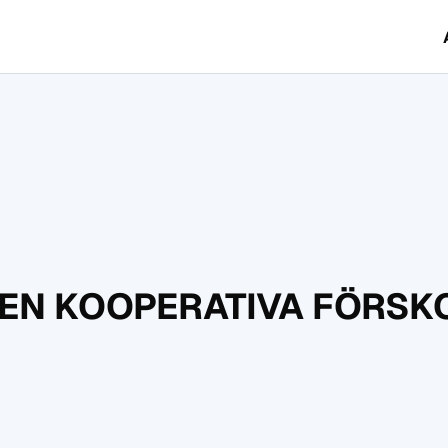
EN KOOPERATIVA FÖRSKO