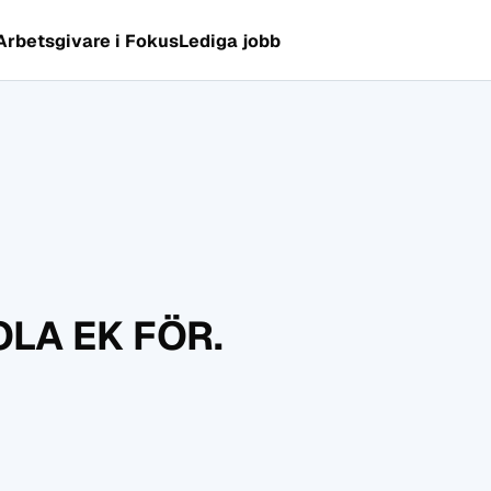
Arbetsgivare i Fokus
Lediga jobb
LA EK FÖR.