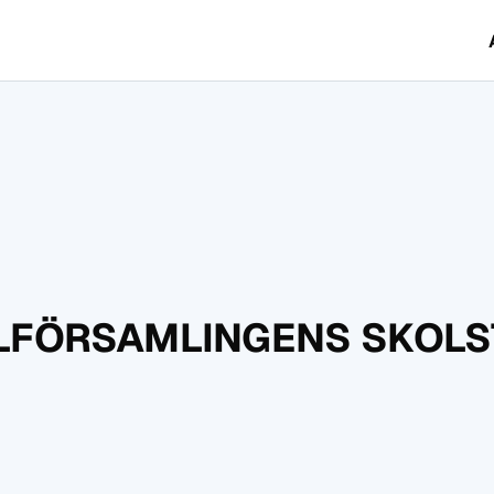
LFÖRSAMLINGENS SKOLS