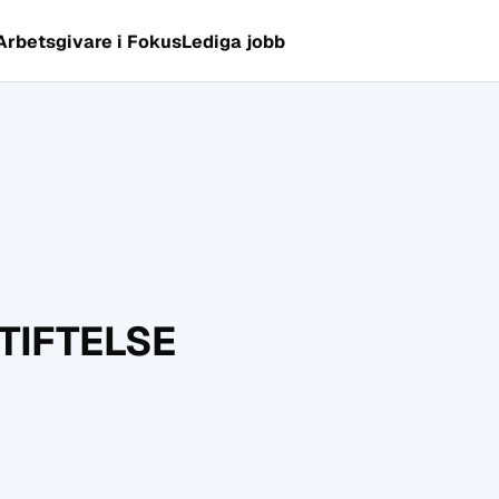
Arbetsgivare i Fokus
Lediga jobb
TIFTELSE