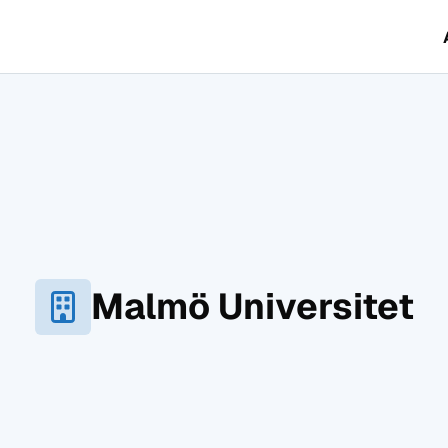
Malmö Universitet