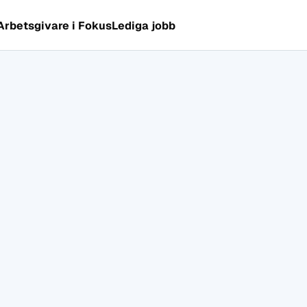
Arbetsgivare i Fokus
Lediga jobb