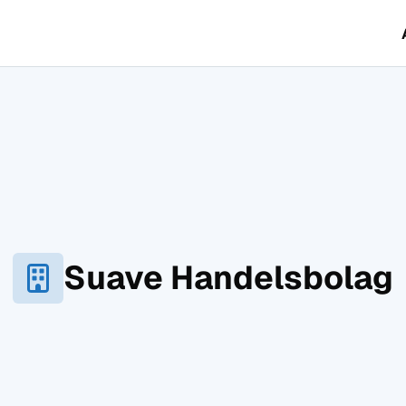
Suave Handelsbolag