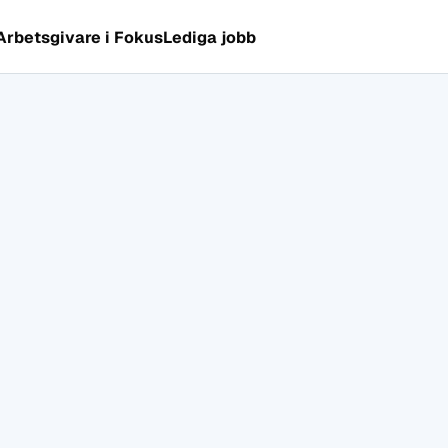
Arbetsgivare i Fokus
Lediga jobb