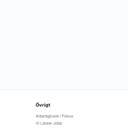
Övrigt
Arbetsgivare i Fokus
Vi Lärare Jobb