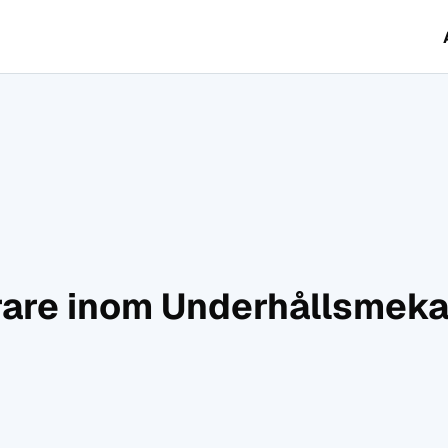
rare inom Underhållsmeka