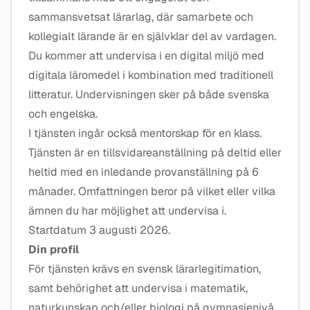
sammansvetsat lärarlag, där samarbete och
kollegialt lärande är en självklar del av vardagen.
Du kommer att undervisa i en digital miljö med
digitala läromedel i kombination med traditionell
litteratur. Undervisningen sker på både svenska
och engelska.
I tjänsten ingår också mentorskap för en klass.
Tjänsten är en tillsvidareanställning på deltid eller
heltid med en inledande provanställning på 6
månader. Omfattningen beror på vilket eller vilka
ämnen du har möjlighet att undervisa i.
Startdatum 3 augusti 2026.
Din profil
För tjänsten krävs en svensk lärarlegitimation,
samt behörighet att undervisa i matematik,
naturkunskap och/eller biologi på gymnasienivå.