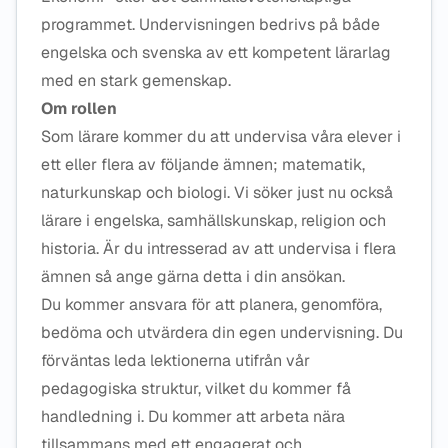
programmet. Undervisningen bedrivs på både
engelska och svenska av ett kompetent lärarlag
med en stark gemenskap.
Om rollen
Som lärare kommer du att undervisa våra elever i
ett eller flera av följande ämnen; matematik,
naturkunskap och biologi. Vi söker just nu också
lärare i engelska, samhällskunskap, religion och
historia. Är du intresserad av att undervisa i flera
ämnen så ange gärna detta i din ansökan.
Du kommer ansvara för att planera, genomföra,
bedöma och utvärdera din egen undervisning. Du
förväntas leda lektionerna utifrån vår
pedagogiska struktur, vilket du kommer få
handledning i. Du kommer att arbeta nära
tillsammans med ett engagerat och