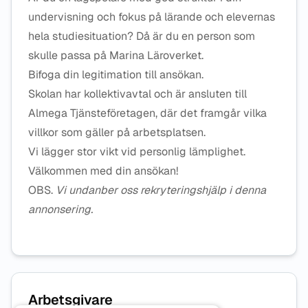
undervisning och fokus på lärande och elevernas
hela studiesituation? Då är du en person som
skulle passa på Marina Läroverket.
Bifoga din legitimation till ansökan.
Skolan har kollektivavtal och är ansluten till
Almega Tjänsteföretagen, där det framgår vilka
villkor som gäller på arbetsplatsen.
Vi lägger stor vikt vid personlig lämplighet.
Välkommen med din ansökan!
OBS.
Vi undanber oss rekryteringshjälp i denna
annonsering.
Arbetsgivare