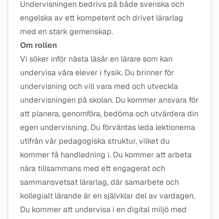
Undervisningen bedrivs på både svenska och
engelska av ett kompetent och drivet lärarlag
med en stark gemenskap.
Om rollen
Vi söker inför nästa läsår en lärare som kan
undervisa våra elever i fysik. Du brinner för
undervisning och vill vara med och utveckla
undervisningen på skolan. Du kommer ansvara för
att planera, genomföra, bedöma och utvärdera din
egen undervisning. Du förväntas leda lektionerna
utifrån vår pedagogiska struktur, vilket du
kommer få handledning i. Du kommer att arbeta
nära tillsammans med ett engagerat och
sammansvetsat lärarlag, där samarbete och
kollegialt lärande är en självklar del av vardagen.
Du kommer att undervisa i en digital miljö med