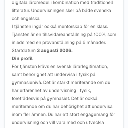
digitala läromedel i kombination med traditionell
litteratur. Undervisningen sker på både svenska
och engelska.
I tjänsten ingår också mentorskap för en klass.
Tjänsten är en tillsvidareanställning på 100%, som
inleds med en provanställning på 6 månader.
Startdatum
3 augusti 2026.
Din profil
För tjänsten krävs en svensk lärarlegitimation,
samt behörighet att undervisa i fysik på
gymnasienivå. Det är starkt meriterande om du
har erfarenhet av undervisning i fysik,
företrädesvis på gymnasiet. Det är också
meriterande om du har behörighet att undervisa
inom fler ämnen. Du har ett stort engagemang för
undervisning och vill vara med och utveckla