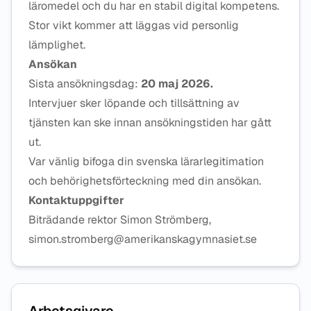
läromedel och du har en stabil digital kompetens.
Stor vikt kommer att läggas vid personlig
lämplighet.
Ansökan
Sista ansökningsdag:
20 maj 2026.
Intervjuer sker löpande och tillsättning av
tjänsten kan ske innan ansökningstiden har gått
ut.
Var vänlig bifoga din svenska lärarlegitimation
och behörighetsförteckning med din ansökan.
Kontaktuppgifter
Biträdande rektor Simon Strömberg,
simon.stromberg@amerikanskagymnasiet.se