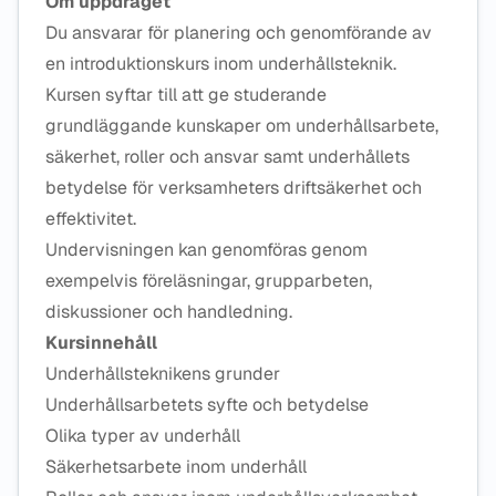
Om uppdraget
Du ansvarar för planering och genomförande av
en introduktionskurs inom underhållsteknik.
Kursen syftar till att ge studerande
grundläggande kunskaper om underhållsarbete,
säkerhet, roller och ansvar samt underhållets
betydelse för verksamheters driftsäkerhet och
effektivitet.
Undervisningen kan genomföras genom
exempelvis föreläsningar, grupparbeten,
diskussioner och handledning.
Kursinnehåll
Underhållsteknikens grunder
Underhållsarbetets syfte och betydelse
Olika typer av underhåll
Säkerhetsarbete inom underhåll