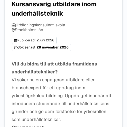
Kursansvarig utbildare inom
underhållsteknik
Utbildningskonsulent, skola
Stockholms län
Publicerad: 2 juni 2026
Sök senast:
29 november 2026
Vill du bidra till att utbilda framtidens
underhållstekniker?
Vi söker nu en engagerad utbildare eller
branschexpert för ett uppdrag inom
yrkeshögskoleutbildning. Uppdraget innebär att
introducera studerande till underhållsteknikens
grunder och ge dem förståelse för yrkesrollen
som underhållstekniker.