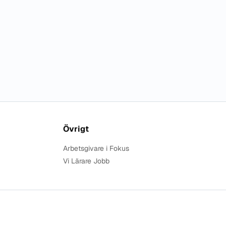
Övrigt
Arbetsgivare i Fokus
Vi Lärare Jobb