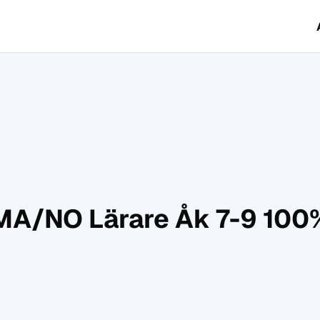
MA/NO Lärare Åk 7-9 100