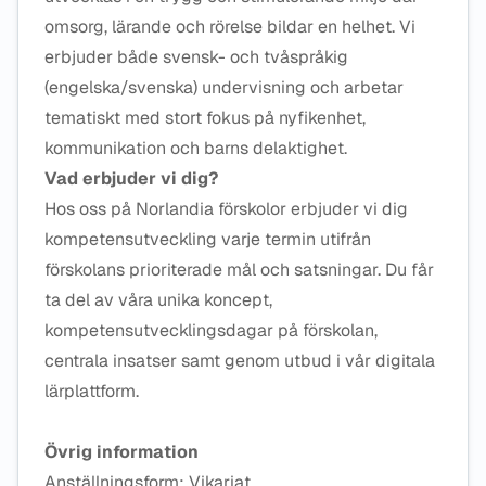
omsorg, lärande och rörelse bildar en helhet. Vi
erbjuder både svensk- och tvåspråkig
(engelska/svenska) undervisning och arbetar
tematiskt med stort fokus på nyfikenhet,
kommunikation och barns delaktighet.
Vad erbjuder vi dig?
Hos oss på Norlandia förskolor erbjuder vi dig
kompetensutveckling varje termin utifrån
förskolans prioriterade mål och satsningar. Du får
ta del av våra unika koncept,
kompetensutvecklingsdagar på förskolan,
centrala insatser samt genom utbud i vår digitala
lärplattform.
Övrig information
Anställningsform: Vikariat