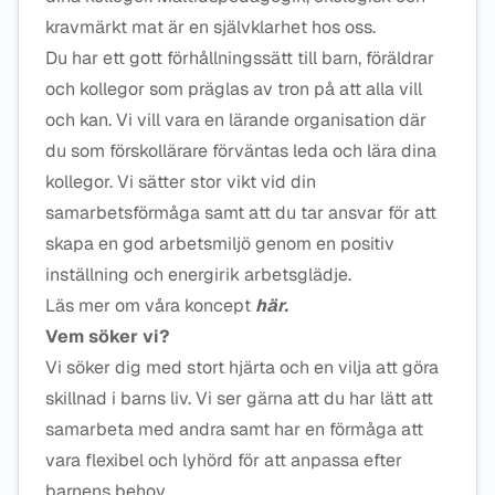
kravmärkt mat är en självklarhet hos oss.
Du har ett gott förhållningssätt till barn, föräldrar
och kollegor som präglas av tron på att alla vill
och kan. Vi vill vara en lärande organisation där
du som förskollärare förväntas leda och lära dina
kollegor. Vi sätter stor vikt vid din
samarbetsförmåga samt att du tar ansvar för att
skapa en god arbetsmiljö genom en positiv
inställning och energirik arbetsglädje.
Läs mer om våra koncept
här.
Vem söker vi?
Vi söker dig med stort hjärta och en vilja att göra
skillnad i barns liv. Vi ser gärna att du har lätt att
samarbeta med andra samt har en förmåga att
vara flexibel och lyhörd för att anpassa efter
barnens behov.