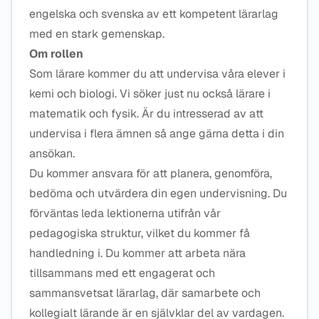
engelska och svenska av ett kompetent lärarlag
med en stark gemenskap.
Om rollen
Som lärare kommer du att undervisa våra elever i
kemi och biologi. Vi söker just nu också lärare i
matematik och fysik. Är du intresserad av att
undervisa i flera ämnen så ange gärna detta i din
ansökan.
Du kommer ansvara för att planera, genomföra,
bedöma och utvärdera din egen undervisning. Du
förväntas leda lektionerna utifrån vår
pedagogiska struktur, vilket du kommer få
handledning i. Du kommer att arbeta nära
tillsammans med ett engagerat och
sammansvetsat lärarlag, där samarbete och
kollegialt lärande är en självklar del av vardagen.