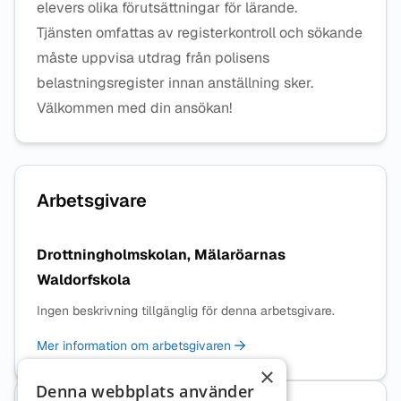
elevers olika förutsättningar för lärande.
Tjänsten omfattas av registerkontroll och sökande
måste uppvisa utdrag från polisens
belastningsregister innan anställning sker.
Välkommen med din ansökan!
Arbetsgivare
Drottningholmskolan, Mälaröarnas
Waldorfskola
Ingen beskrivning tillgänglig för denna arbetsgivare.
Mer information om arbetsgivaren
×
Denna webbplats använder