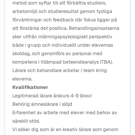
metod som syftar till att förbättra studiero,
arbetsmiljö och studieresultat genom tydliga
förväntningar och feedback där fokus ligger på
att förstärka det positiva. Behandlingsinsatserna
sker utifrån inlärningspsykologiskt perspektiv
både i grupp och individuellt under elevernas
skoldag, och genomförs av personal med
kompetens i tillämpad beteendeanalys (TBA).
Lärare och behandlare arbetar i team kring
eleverna.
Kvalifikationer
Legitimerad lärare årskurs 4-9 (krav)
Behörig ämneslärare i slöjd
Erfarenhet av arbete med elever med behov av
särskilt stöd.
Vi söker dig som är en kreativ lärare som genom