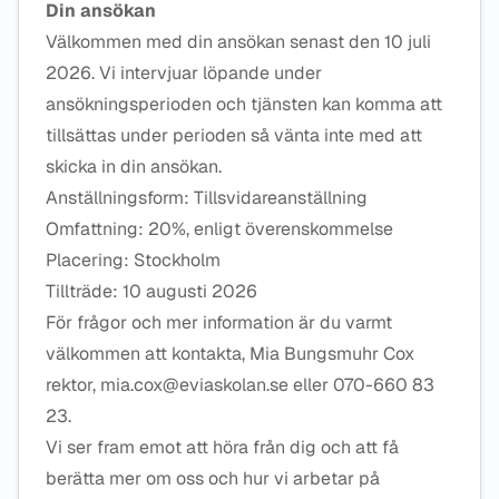
Din ansökan
Välkommen med din ansökan senast den 10 juli
2026. Vi intervjuar löpande under
ansökningsperioden och tjänsten kan komma att
tillsättas under perioden så vänta inte med att
skicka in din ansökan.
Anställningsform: Tillsvidareanställning
Omfattning: 20%, enligt överenskommelse
Placering: Stockholm
Tillträde: 10 augusti 2026
För frågor och mer information är du varmt
välkommen att kontakta, Mia Bungsmuhr Cox
rektor, mia.cox@eviaskolan.se eller 070-660 83
23.
Vi ser fram emot att höra från dig och att få
berätta mer om oss och hur vi arbetar på