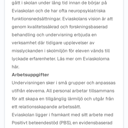
gått i skolan under lång tid innan de börjar på
Eviaskolan och de har ofta neuropsykiatriska
funktionsnedsättningar. Eviaskolans vision är att
genom kvalitetssäkrad och forskningsbaserad
behandling och undervisning erbjuda en
verksamhet där tidigare upplevelser av
misslyckanden i skolmiljön för eleven vänds till
lyckade erfarenheter. Läs mer om Eviaskolorna
här.
Arbetsuppgifter
Undervisningen sker i små grupper och anpassas
utifrån eleverna. All personal arbetar tillsammans
för att skapa en tillgänglig lärmiljö och utgår från
ett relationsskapande arbetssätt.
Eviaskolan ligger i framkant med sitt arbete med
Positivt beteendestöd (PBS), en evidensbaserad