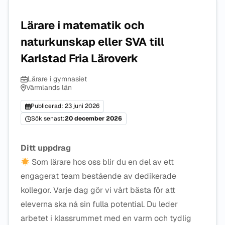
Lärare i matematik och
naturkunskap eller SVA till
Karlstad Fria Läroverk
Lärare i gymnasiet
Värmlands län
Publicerad: 23 juni 2026
Sök senast:
20 december 2026
Ditt uppdrag
Som lärare hos oss blir du en del av ett
engagerat team bestående av dedikerade
kollegor. Varje dag gör vi vårt bästa för att
eleverna ska nå sin fulla potential. Du leder
arbetet i klassrummet med en varm och tydlig