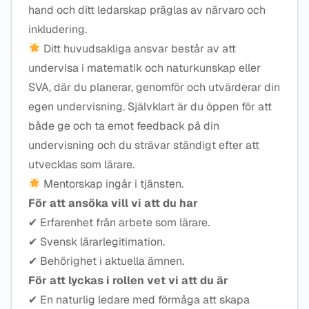
hand och ditt ledarskap präglas av närvaro och
inkludering.
Ditt huvudsakliga ansvar består av att
undervisa i matematik och naturkunskap eller
SVA, där du planerar, genomför och utvärderar din
egen undervisning. Självklart är du öppen för att
både ge och ta emot feedback på din
undervisning och du strävar ständigt efter att
utvecklas som lärare.
Mentorskap ingår i tjänsten.
För att ansöka vill vi att du har
✔ Erfarenhet från arbete som lärare.
✔ Svensk lärarlegitimation.
✔ Behörighet i aktuella ämnen.
För att lyckas i rollen vet vi att du är
✔ En naturlig ledare med förmåga att skapa