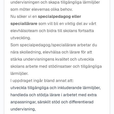
undervisningen och skapa tillgängliga lärmiljöer
som möter elevernas olika behov.
Nu söker vi en
specialpedagog eller
speciallärare
som vill bli en viktig del av vårt
elevhälsoteam och bidra till skolans fortsatta
utveckling.
Som specialpedagog/speciallärare arbetar du
nära skolledning, elevhälsa och lärare för att
stärka undervisningens kvalitet och utveckla
skolans arbete med stödinsatser och tillgängliga
lärmiljöer.
I uppdraget ingår bland annat att:
utveckla tillgängliga och inkluderande lärmiljöer,
handleda och stödja lärare i arbetet med extra
anpassningar, särskilt stöd och differentierad
undervisning,