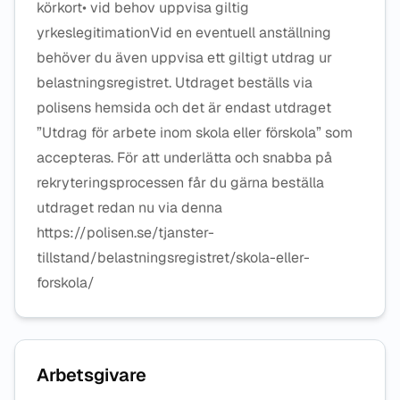
körkort• vid behov uppvisa giltig
yrkeslegitimationVid en eventuell anställning
behöver du även uppvisa ett giltigt utdrag ur
belastningsregistret. Utdraget beställs via
polisens hemsida och det är endast utdraget
”Utdrag för arbete inom skola eller förskola” som
accepteras. För att underlätta och snabba på
rekryteringsprocessen får du gärna beställa
utdraget redan nu via denna
https://polisen.se/tjanster-
tillstand/belastningsregistret/skola-eller-
forskola/
Arbetsgivare