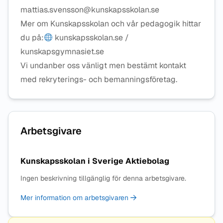
mattias.svensson@kunskapsskolan.se
Mer om Kunskapsskolan och vår pedagogik hittar
du på:
kunskapsskolan.se /
kunskapsgymnasiet.se
Vi undanber oss vänligt men bestämt kontakt
med rekryterings- och bemanningsföretag.
Arbetsgivare
Kunskapsskolan i Sverige Aktiebolag
Ingen beskrivning tillgänglig för denna arbetsgivare.
Mer information om arbetsgivaren