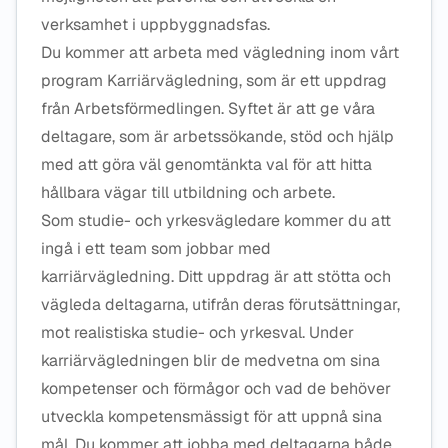
verksamhet i uppbyggnadsfas.
Du kommer att arbeta med vägledning inom vårt
program Karriärvägledning, som är ett uppdrag
från Arbetsförmedlingen. Syftet är att ge våra
deltagare, som är arbetssökande, stöd och hjälp
med att göra väl genomtänkta val för att hitta
hållbara vägar till utbildning och arbete.
Som studie- och yrkesvägledare kommer du att
ingå i ett team som jobbar med
karriärvägledning. Ditt uppdrag är att stötta och
vägleda deltagarna, utifrån deras förutsättningar,
mot realistiska studie- och yrkesval. Under
karriärvägledningen blir de medvetna om sina
kompetenser och förmågor och vad de behöver
utveckla kompetensmässigt för att uppnå sina
mål. Du kommer att jobba med deltagarna både