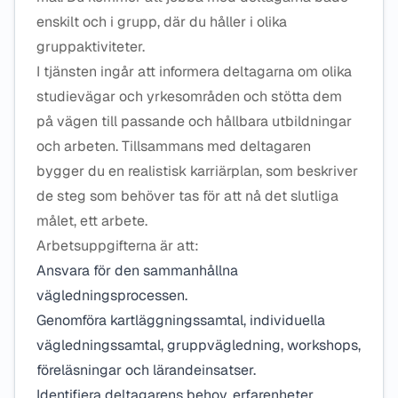
enskilt och i grupp, där du håller i olika
gruppaktiviteter.
I tjänsten ingår att informera deltagarna om olika
studievägar och yrkesområden och stötta dem
på vägen till passande och hållbara utbildningar
och arbeten. Tillsammans med deltagaren
bygger du en realistisk karriärplan, som beskriver
de steg som behöver tas för att nå det slutliga
målet, ett arbete.
Arbetsuppgifterna är att:
Ansvara för den sammanhållna
vägledningsprocessen.
Genomföra kartläggningssamtal, individuella
vägledningssamtal, gruppvägledning, workshops,
föreläsningar och lärandeinsatser.
Identifiera deltagarens behov, erfarenheter,