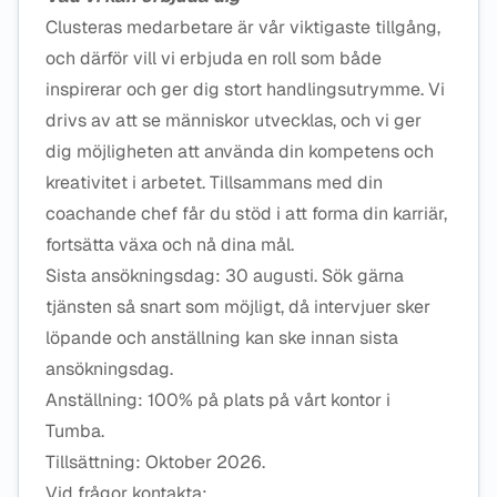
Clusteras medarbetare är vår viktigaste tillgång,
och därför vill vi erbjuda en roll som både
inspirerar och ger dig stort handlingsutrymme. Vi
drivs av att se människor utvecklas, och vi ger
dig möjligheten att använda din kompetens och
kreativitet i arbetet. Tillsammans med din
coachande chef får du stöd i att forma din karriär,
fortsätta växa och nå dina mål.
Sista ansökningsdag: 30 augusti. Sök gärna
tjänsten så snart som möjligt, då intervjuer sker
löpande och anställning kan ske innan sista
ansökningsdag.
Anställning: 100% på plats på vårt kontor i
Tumba.
Tillsättning: Oktober 2026.
Vid frågor kontakta: