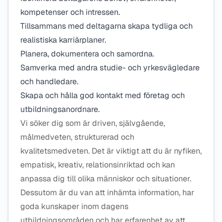
kompetenser och intressen.
Tillsammans med deltagarna skapa tydliga och
realistiska karriärplaner.
Planera, dokumentera och samordna.
Samverka med andra studie- och yrkesvägledare
och handledare.
Skapa och hålla god kontakt med företag och
utbildningsanordnare.
Vi söker dig som är driven, självgående,
målmedveten, strukturerad och
kvalitetsmedveten. Det är viktigt att du är nyfiken,
empatisk, kreativ, relationsinriktad och kan
anpassa dig till olika människor och situationer.
Dessutom är du van att inhämta information, har
goda kunskaper inom dagens
utbildningsområden och har erfarenhet av att