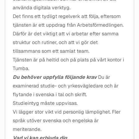
använda digitala verktyg.
Det finns ett tydligt regelverk att följa, eftersom
tjänsten är ett uppdrag från Arbetsförmedlingen.
Därför är det viktigt att vi arbetar efter samma
struktur och rutiner, och att vi gör det
tillsammans som ett samlat team.
Tjänsten är på heltid och på plats på vårt kontor i
Tumba.
Du behöver uppfylla följande krav
Du är
examinerad studie- och yrkesvägledare och är
flytande i svenska i tal och skrift.
Studieintyg måste uppvisas.
Vi lägger stor vikt vid personlig lämplighet. Fler
språk utöver svenska och engelska är
meriterande.
Vad vi kan erbjuda dig