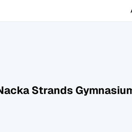
Nacka Strands Gymnasiu